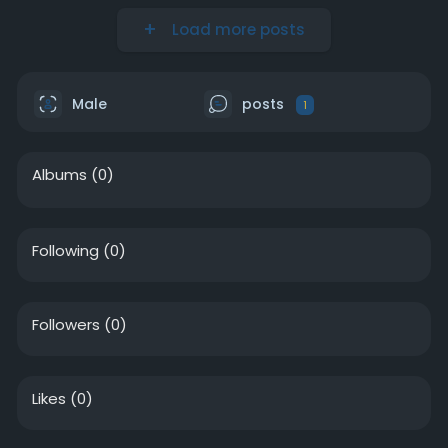
Load more posts
Male
posts
1
Albums
(0)
Following
(0)
Followers
(0)
Likes
(0)