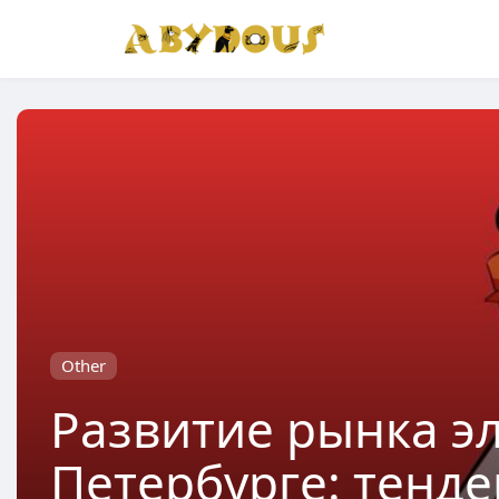
Other
Развитие рынка эл
Петербурге: тенд