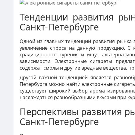
Тенденции развития рын
Санкт-Петербурге
Одной из главных тенденций развития рынка э
увеличение спроса на данную продукцию. С
традиционного курения и ищут альтернатив
зависимости. Электронные сигареты предла
содержат смолы и другие вредные вещества, пр
Другой важной тенденцией является разнооб
Петербурга можно найти электронные сигареты
существует широкий выбор ароматизированны
наслаждаться разнообразными вкусами при кур
Перспективы развития ры
Санкт-Петербурге