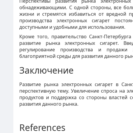
Перспективы развития рынка электронных
обнадеживающими. С одной стороны, все бол
жизни и стремятся избавиться от вредной п
производства электронных сигарет посто
доступными и удобными для использования.
Кроме того, правительство Санкт-Петербург
развитие рынка электронных сигарет. Вв
регулирование производства и продажи э
благоприятной среды для развития данного рын
Заключение
Развитие рынка электронных сигарет в Санк
перспективную тему. Увеличение спроса на э
продуктов и поддержка со стороны властей 
развития данного рынка.
References