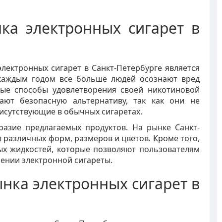
ка электронных сигарет в
лектронных сигарет в Санкт-Петербурге является
 каждым годом все больше людей осознают вред
ные способы удовлетворения своей никотиновой
гают безопасную альтернативу, так как они не
исутствующие в обычных сигаретах.
разие предлагаемых продуктов. На рынке Санкт-
 различных форм, размеров и цветов. Кроме того,
х жидкостей, которые позволяют пользователям
ении электронной сигареты.
нка электронных сигарет в