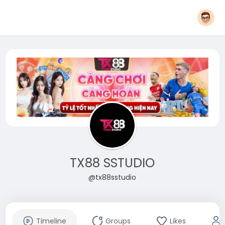
TX88 SSTUDIO
@tx88sstudio
Timeline
Groups
Likes