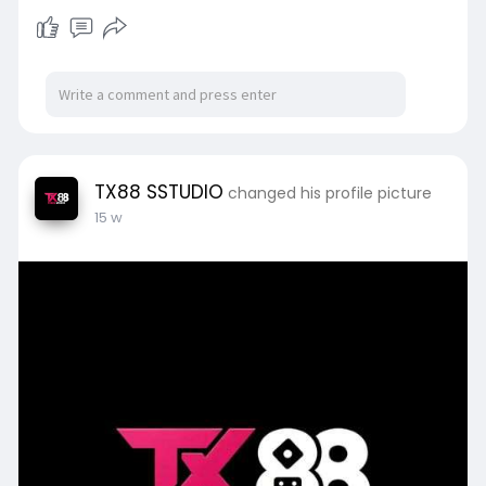
TX88 SSTUDIO
changed his profile picture
15 w